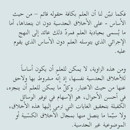
فكما تبيّن لنا أن العلم بكافة حقوله قائم – من حيث
الأساس - على الأخلاق الحدسية دون ان يتعداها، أما
ما يُسمى بحيادية العلم فمردّ ذلك عائد إلى النهج
الإجرائي الذي يتوسله العلم دون الأساس الذي يقوم
عليه.
ومن هذه الزاوية، لا يمكن للعلم أن يكون أساساً
للأخلاق الحدسية نفسها، إذ إنّه مشروط بها ولاحق
عنها من حيث الاعتبار. وكلّ ما يمكن للعلم أن ينجزه،
في أحسن الأحوال، هو الإسهام في توفير الوسائل
الكفيلة بتحقيق الغايات التي ترمي إليها هذه الأخلاق،
ولا سيّما ما يتصل منها بمجال الأخلاق الكسْبية أو
الموضوعية غير الحدسية.