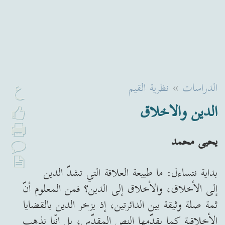
ع
الدراسات
»
نظرية القيم
الدين والاخلاق
يحيى محمد
بداية نتساءل: ما طبيعة العلاقة التي تشدّ الدين
إلى الأخلاق، والأخلاق إلى الدين؟ فمن المعلوم أنّ
ثمة صلة وثيقة بين الدائرتين، إذ يزخر الدين بالقضايا
الأخلاقية كما يقدّمها النص المقدّس، بل إنّنا نذهب