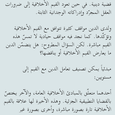
قضية دينية. في حين تعود القيم الأخلاقية إلى ضرورات
العقل المجرّد وإدراكاته الوجدانية الثابتة.
ولدى الدين مواقف كثيرة تتوافق مع القيم الأخلاقية
وتؤكّدها. كما نجد فيه مواقف حيادية لا تمسّ هذه
القيم مباشرة. لكن السؤال المطروح: هل يتضمّن الدين
ما يعارض القيم الأخلاقية أو يناقضها؟
مبدئياً يمكن تصنيف تعامل الدين مع القيم إلى
مستويين:
أحدهما متعلّق بالمبادئ الأخلاقية العامة، والآخر يختصّ
بالقضايا التطبيقية الجزئية. وهذه الأخيرة لها علاقة بالقيم
الأخلاقية تارة بصورة مباشرة، وأخرى بصورة غير