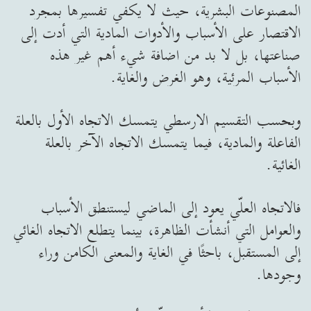
المصنوعات البشرية، حيث لا يكفي تفسيرها بمجرد
الاقتصار على الأسباب والأدوات المادية التي أدت إلى
صناعتها، بل لا بد من اضافة شيء أهم غير هذه
الأسباب المرئية، وهو الغرض والغاية.
وبحسب التقسيم الارسطي يتمسك الاتجاه الأول بالعلة
الفاعلة والمادية، فيما يتمسك الاتجاه الآخر بالعلة
الغائية.
فالاتجاه العلّي يعود إلى الماضي ليستنطق الأسباب
والعوامل التي أنشأت الظاهرة، بينما يتطلع الاتجاه الغائي
إلى المستقبل، باحثًا في الغاية والمعنى الكامن وراء
وجودها.