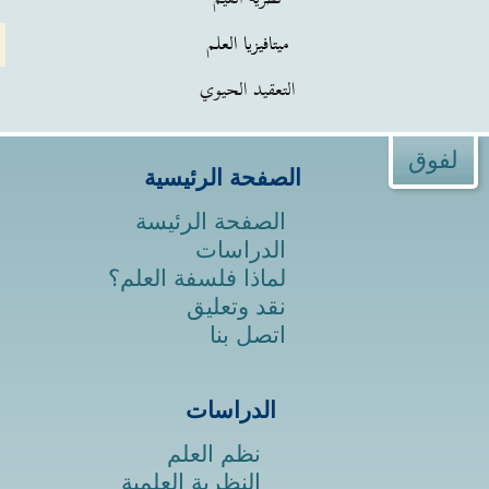
ميتافيزيا العلم
التعقيد الحيوي
لفوق
الصفحة الرئيسية
الصفحة الرئيسة
الدراسات
لماذا فلسفة العلم؟
نقد وتعليق
اتصل بنا
الدراسات
نظم العلم
النظرية العلمية