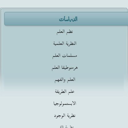
الدراسات
نظم العلم
النظرية العلمية
مسلمات العلم
هرمنوطيقا العلم
العلم والفهم
علم الطريقة
الابستمولوجيا
نظرية الوجود
نظرية القيم