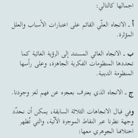
اجمالها كالتالي:
أ
ـ الاتجاه العلّي القائم على اعتبارات الأسباب والعلل
المؤثرة.
ب
ـ الاتجاه الغائي المستند إلى الرؤية الغائية كما
تحددها المنظومات الفكرية الجاهزة، وعلى رأسها
المنظومة الدينية.
ج
ـ الاتجاه الذي يعترف بعجزه عن فهم لغز وجودنا.
و
في قبال الاتجاهات الثلاثة السابقة، يمكن أن نحدّد
وجهة نظرنا عبر النقاط الموجزة الآتية، والتي تُظهر
اختلافنا الجوهري معها: