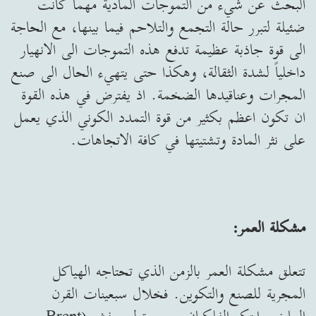
البحث عن شيء من التموجات المادية مهما كانت
ضئيلة لتبرر حالة التجمع والتلاحم فيما بينها، مع الحاجة
الى قوة جاذبة عظيمة تدفع هذه التموجات الى الانهيار
داخلياً لشدة الثقالة، وهكذا حتى يتهيء الحال الى صنع
المجرات وعناقيدها الضخمة. اذ يفترض في هذه القوة
ان تكون اعظم بكثير من قوة التمدد الكوني الذي يعمل
على نثر المادة وتشتيتها في كافة الاتجاهات.
مشكلة العمر:
تتعلق مشكلة العمر بالزمن الذي تحتاجه الهياكل
المجرية للصنع والتكوين. فخلال سبعينات القرن