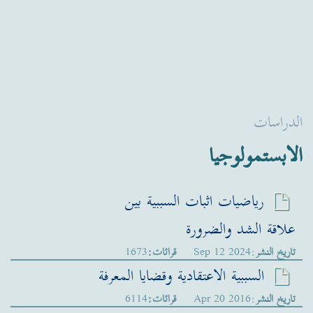
الدراسات
الابستمولوجيا
رياضيات اثبات السببية بين
علاقة الشد والضرورة
تاريخ النشر
:Sep 12 2024
قرائات:
1673
السببية الاعتقادية وقضايا المعرفة
تاريخ النشر
:Apr 20 2016
قرائات:
6114