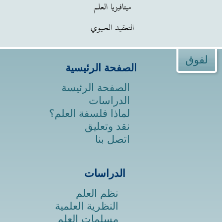
ميتافيزيا العلم
التعقيد الحيوي
لفوق
الصفحة الرئيسية
الصفحة الرئيسة
الدراسات
لماذا فلسفة العلم؟
نقد وتعليق
اتصل بنا
الدراسات
نظم العلم
النظرية العلمية
مسلمات العلم