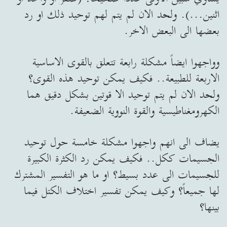
اثنين...). ولحد الان لم يتم لهم توحيد ذلك او رد
بعضها الى البعض الاخر.
وواجهوا ايضاً مشكلة رابعة تتعلق بالقوى الاساسية
الاربعة للطبيعة.. فكيف يمكن توحيد هذه القوى؟
ولحد الان لم يتم توحيد الا قوتين بشكل دقيق هما
الكهرومغناطيسية والقوة النووية الضعيفة.
يضاف الى انهم واجهوا مشكلة خامسة حول توحيد
الجسيمات ككل.. فكيف يمكن رد الكثرة الكبيرة
للجسيمات الى عدد بسيط؟ او ما هو التفسير المشترك
لها جميعاً؟ وكيف يمكن تفسير اختلاف الكتل فيما
بينها؟