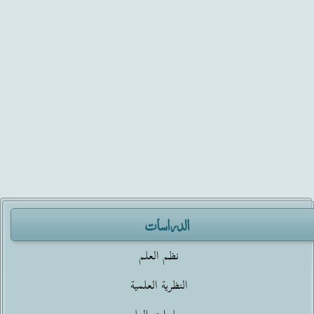
الدراسات
نظم العلم
النظرية العلمية