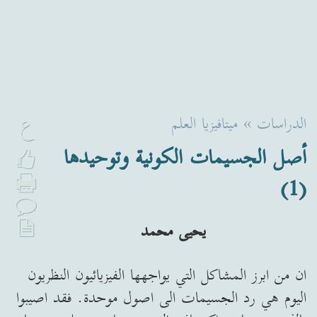
ع
الدراسات
»
ميتافيزيا العلم
أصل الجسيمات الكونية وتوحيدها
(1)
يحيى محمد
ان من ابرز المشاكل التي يواجهها الفيزيائيون النظريون
اليوم هي رد الجسيمات الى اصول موحدة. فقد اصيبوا