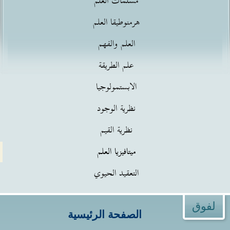
مسلمات العلم
هرمنوطيقا العلم
العلم والفهم
علم الطريقة
الابستمولوجيا
نظرية الوجود
نظرية القيم
ميتافيزيا العلم
التعقيد الحيوي
لفوق
الصفحة الرئيسية