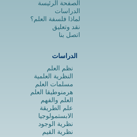
الصفحة الرئيسة
الدراسات
لماذا فلسفة العلم؟
نقد وتعليق
اتصل بنا
الدراسات
نظم العلم
النظرية العلمية
مسلمات العلم
هرمنوطيقا العلم
العلم والفهم
علم الطريقة
الابستمولوجيا
نظرية الوجود
نظرية القيم