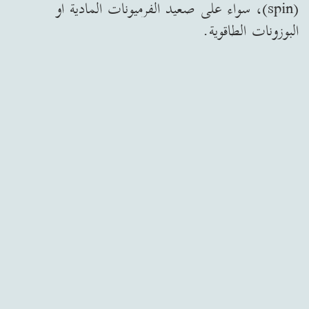
(spin)، سواء على صعيد الفرميونات المادية او
البوزونات الطاقوية.