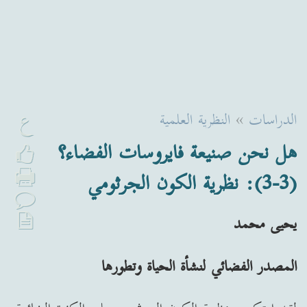
ع
الدراسات
»
النظرية العلمية
هل نحن صنيعة فايروسات الفضاء؟
(3-3): نظرية الكون الجرثومي
يحيى محمد
المصدر الفضائي لنشأة الحياة وتطورها