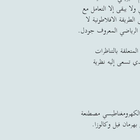
 ولا يبقى إلا التعامل مع
طريقة الافلاطونية لا
ى الرياضي المعروف جودل.
متعلقة بالتناظرات
لذي تسعى إليه نظرية
ال الكهرومغناطيسي مصطنعة
هرمان فيل وكالوزا.