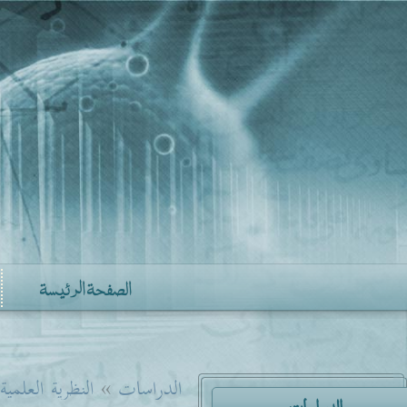
الصفحة الرئيسة
الدراسات
»
النظرية العلمية
الدراسات