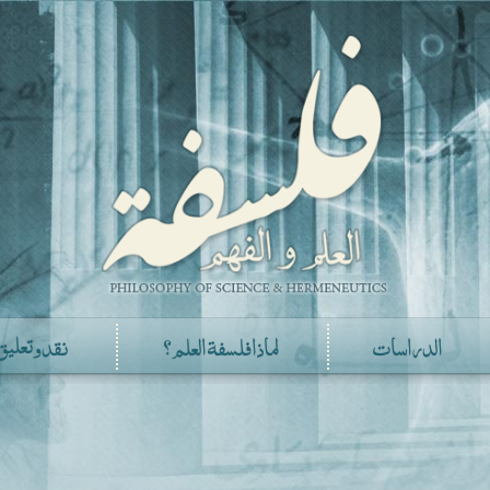
الدراسات
لماذا فلسفة العلم؟
نقد وتعليق