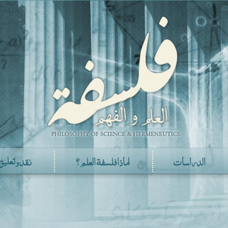
الدراسات
لماذا فلسفة العلم؟
نقد وتعليق