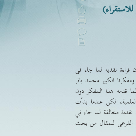
للاستقراء)
 قراءة نقدية لما جاء في
 ومفكرنا الكبير محمد باقر
ما قدمه هذا المفكر دون
لعلمية، لكن عندما بدأت
نقدية مخالفة لما جاء في
ن الفرعي للمقال من بحث