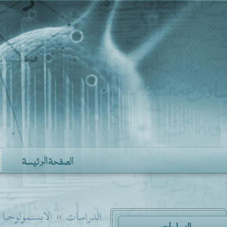
الصفحة الرئيسة
الدراسات
»
الابستمولوجيا
الدراسات